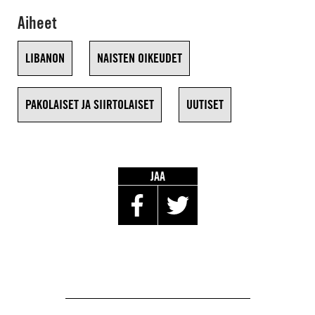
Aiheet
LIBANON
NAISTEN OIKEUDET
PAKOLAISET JA SIIRTOLAISET
UUTISET
JAA