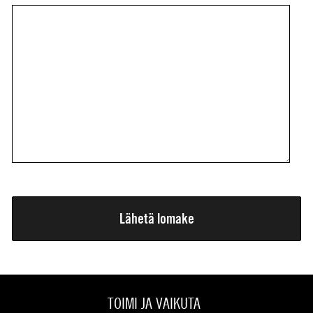
TOIMI JA VAIKUTA