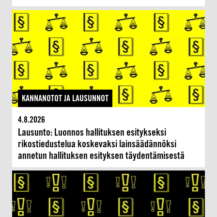
KANNANOTOT JA LAUSUNNOT
4.8.2026
Lausunto: Luonnos hallituksen esitykseksi
rikostiedustelua koskevaksi lainsäädännöksi
annetun hallituksen esityksen täydentämisestä