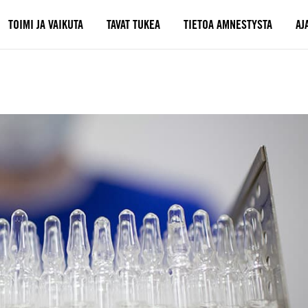
TOIMI JA VAIKUTA
TAVAT TUKEA
TIETOA AMNESTYSTA
AJ