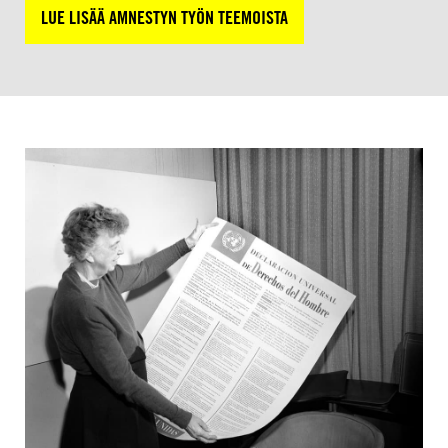
LUE LISÄÄ AMNESTYN TYÖN TEEMOISTA