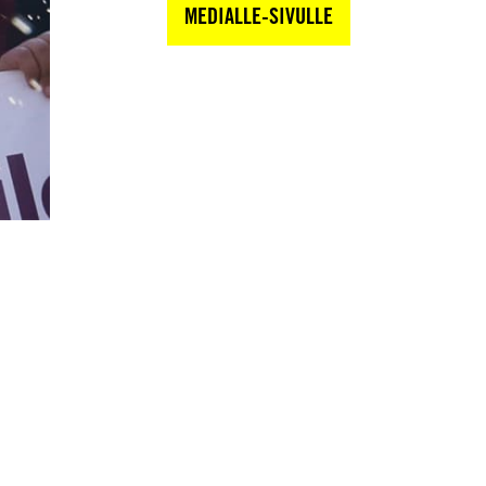
MEDIALLE-SIVULLE