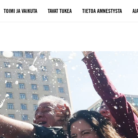
TOIMI JA VAIKUTA
TAVAT TUKEA
TIETOA AMNESTYSTA
AJ