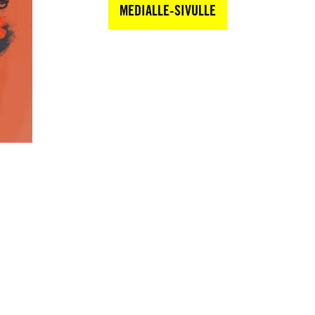
MEDIALLE-SIVULLE