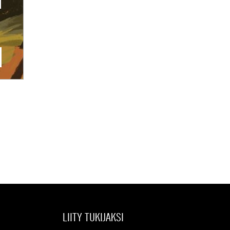
LIITY TUKIJAKSI