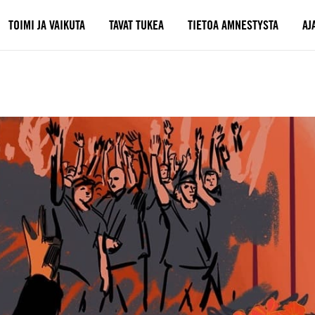
TOIMI JA VAIKUTA
TAVAT TUKEA
TIETOA AMNESTYSTA
AJ