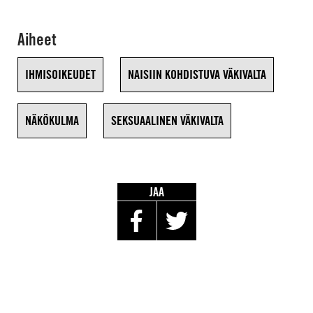
Aiheet
IHMISOIKEUDET
NAISIIN KOHDISTUVA VÄKIVALTA
NÄKÖKULMA
SEKSUAALINEN VÄKIVALTA
JAA