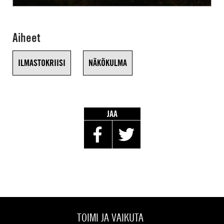
Aiheet
ILMASTOKRIISI
NÄKÖKULMA
JAA
TOIMI JA VAIKUTA