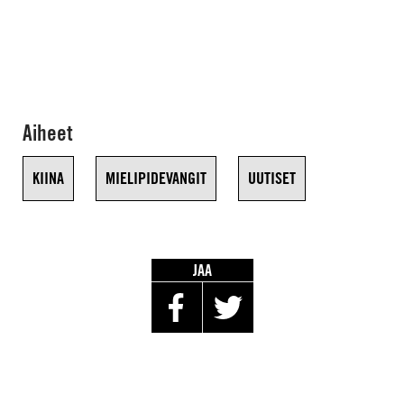
Aiheet
KIINA
MIELIPIDEVANGIT
UUTISET
JAA