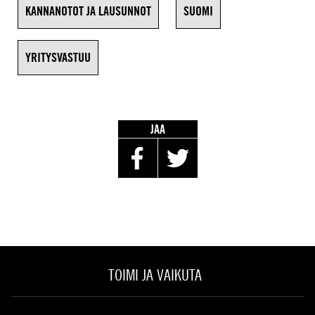
KANNANOTOT JA LAUSUNNOT
SUOMI
YRITYSVASTUU
JAA
TOIMI JA VAIKUTA