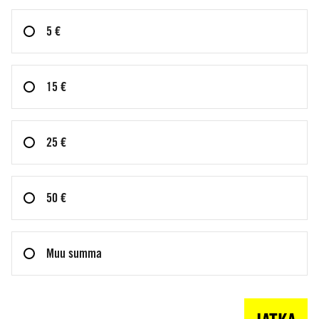
5 €
15 €
25 €
50 €
Muu summa