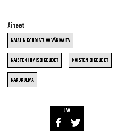
Aiheet
NAISIIN KOHDISTUVA VÄKIVALTA
NAISTEN IHMISOIKEUDET
NAISTEN OIKEUDET
NÄKÖKULMA
JAA