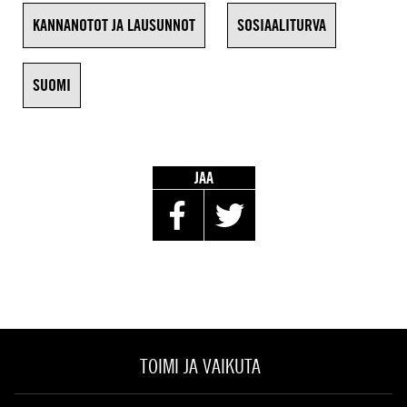
KANNANOTOT JA LAUSUNNOT
SOSIAALITURVA
SUOMI
JAA
TOIMI JA VAIKUTA