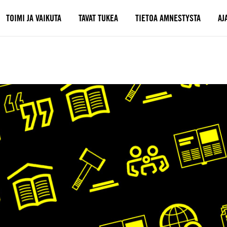
TOIMI JA VAIKUTA
TAVAT TUKEA
TIETOA AMNESTYSTA
AJ