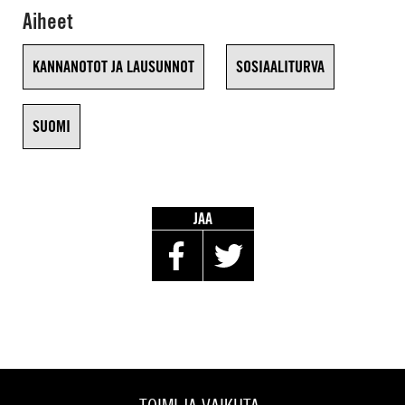
Aiheet
KANNANOTOT JA LAUSUNNOT
SOSIAALITURVA
SUOMI
JAA