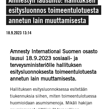
esitysluonnos toimeentulotuesta
annetun lain muuttamisesta
18.9.2023 13:14
Amnesty International Suomen osasto
lausui 18.9.2023 sosiaali- ja
terveysministeriölle hallituksen
esitysluonnoksesta toimeentulotuesta
annetun lain muuttamisesta.
Hallituksen esitysluonnoksessa esitetään
tiukennuksia siihen, miten toimeentulotuessa
huomioidaan asumismenoja.
Mikäli hakijan