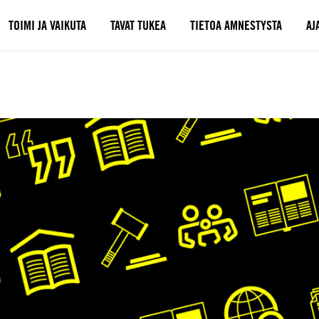
TOIMI JA VAIKUTA
TAVAT TUKEA
TIETOA AMNESTYSTA
AJ