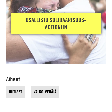
OSALLISTU SOLIDAARISUUS-
ACTIONIIN
Aiheet
UUTISET
VALKO-VENÄJÄ