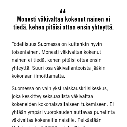
Monesti väkivaltaa kokenut nainen ei
tiedä, kehen pitäisi ottaa ensin yhteyttä.
Todellisuus Suomessa on kuitenkin hyvin
toisenlainen. Monesti väkivaltaa kokenut
nainen ei tiedä, kehen pitäisi ottaa ensin
yhteyttä. Suuri osa väkivallanteoista jääkin
kokonaan ilmoittamatta.
Suomessa on vain yksi raiskauskriisikeskus,
joka keskittyy seksuaalista väkivaltaa
kokeneiden kokonaisvaltaiseen tukemiseen. Ei
yhtään ympäri vuorokauden auttavaa puhelinta
väkivaltaa kokeneille naisille. Pelkästään