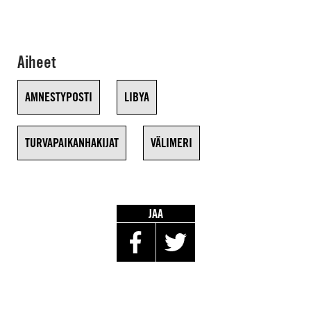
Aiheet
AMNESTYPOSTI
LIBYA
TURVAPAIKANHAKIJAT
VÄLIMERI
JAA