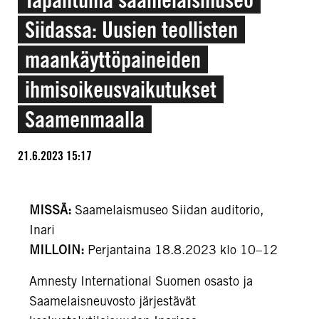
Siidassa: Uusien teollisten
maankäyttöpaineiden
ihmisoikeusvaikutukset
Saamenmaalla
21.6.2023 15:17
MISSÄ:
Saamelaismuseo Siidan auditorio,
Inari
MILLOIN:
Perjantaina 18.8.2023 klo 10–12
Amnesty International Suomen osasto ja
Saamelaisneuvosto järjestävät