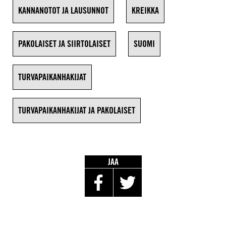
KANNANOTOT JA LAUSUNNOT
KREIKKA
PAKOLAISET JA SIIRTOLAISET
SUOMI
TURVAPAIKANHAKIJAT
TURVAPAIKANHAKIJAT JA PAKOLAISET
JAA