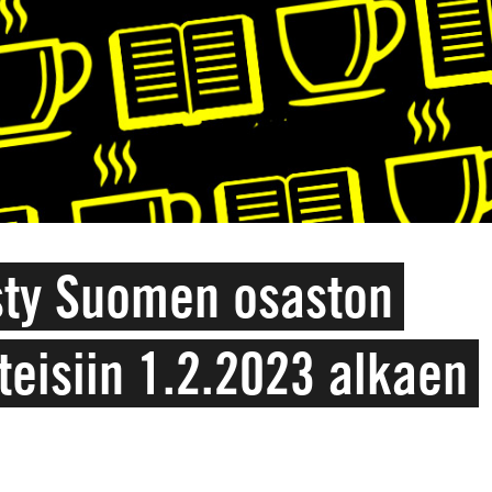
ty Suomen osaston
teisiin 1.2.2023 alkaen