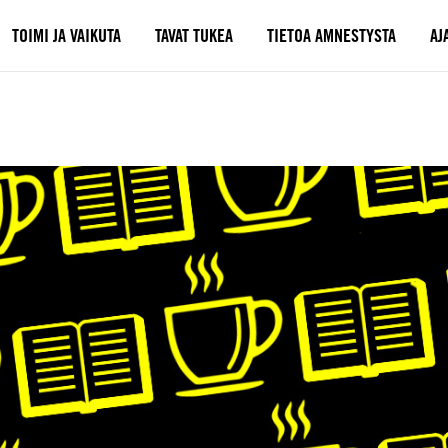
TOIMI JA VAIKUTA
TAVAT TUKEA
TIETOA AMNESTYSTA
AJ