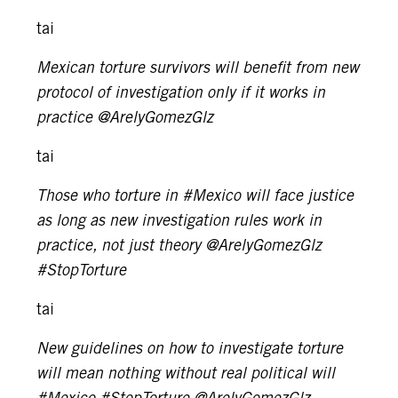
tai
Mexican torture survivors will benefit from new
protocol of investigation only if it works in
practice @ArelyGomezGlz
tai
Those who torture in #Mexico will face justice
as long as new investigation rules work in
practice, not just theory @ArelyGomezGlz
#StopTorture
tai
New guidelines on how to investigate torture
will mean nothing without real political will