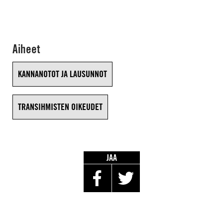
Aiheet
KANNANOTOT JA LAUSUNNOT
TRANSIHMISTEN OIKEUDET
JAA