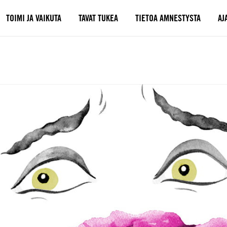
TOIMI JA VAIKUTA
TAVAT TUKEA
TIETOA AMNESTYSTA
AJ