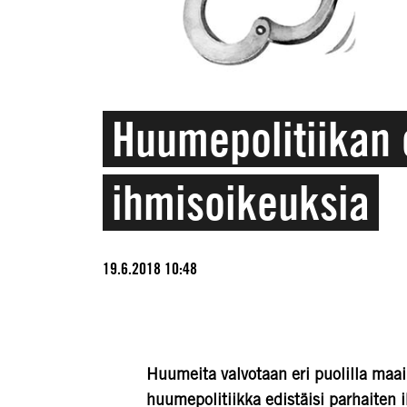
Huumepolitiikan 
ihmisoikeuksia
19.6.2018 10:48
Huumeita valvotaan eri puolilla maai
huumepolitiikka edistäisi parhaiten