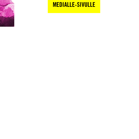
MEDIALLE-SIVULLE