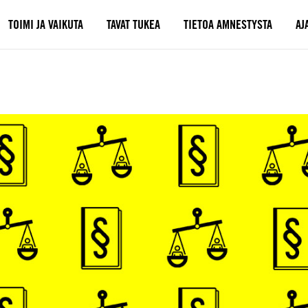
TOIMI JA VAIKUTA
TAVAT TUKEA
TIETOA AMNESTYSTA
AJ