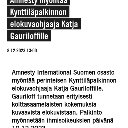
Kynttiläpalkinnon
elokuvaohjaaja Katja
Gauriloffille
8.12.2023 13:00
Amnesty International Suomen osasto
myöntää perinteisen Kynttiläpalkinnon
elokuvaohjaaja Katja Gauriloffille.
Gauriloff tunnetaan erityisesti
kolttasaamelaisten kokemuksia
kuvaavista elokuvistaan. Palkinto
myönnetään ihmisoikeuksien päivänä