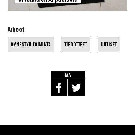
Aiheet
AMNESTYN TOIMINTA
TIEDOTTEET
UUTISET
JAA