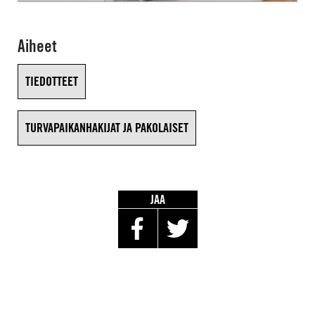
Aiheet
TIEDOTTEET
TURVAPAIKANHAKIJAT JA PAKOLAISET
JAA