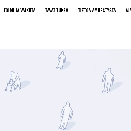
TOIMI JA VAIKUTA
TAVAT TUKEA
TIETOA AMNESTYSTA
AJ