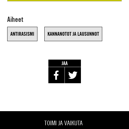
Aiheet
ANTIRASISMI
KANNANOTOT JA LAUSUNNOT
JAA
TOIMI JA VAIKUTA