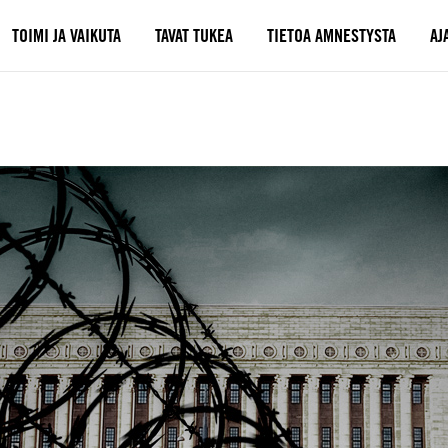
TOIMI JA VAIKUTA
TAVAT TUKEA
TIETOA AMNESTYSTA
AJ