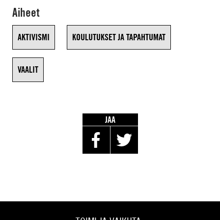
Aiheet
AKTIVISMI
KOULUTUKSET JA TAPAHTUMAT
VAALIT
JAA