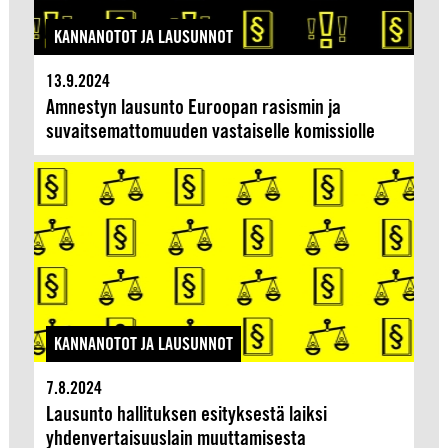
KANNANOTOT JA LAUSUNNOT
13.9.2024
Amnestyn lausunto Euroopan rasismin ja
suvaitsemattomuuden vastaiselle komissiolle
KANNANOTOT JA LAUSUNNOT
7.8.2024
Lausunto hallituksen esityksestä laiksi
yhdenvertaisuuslain muuttamisesta