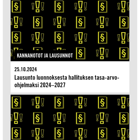
KANNANOTOT JA LAUSUNNOT
25.10.2024
Lausunto luonnoksesta hallituksen tasa-arvo-
ohjelmaksi 2024–2027