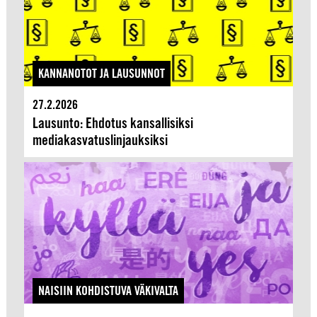
KANNANOTOT JA LAUSUNNOT
27.2.2026
Lausunto: Ehdotus kansallisiksi
mediakasvatuslinjauksiksi
NAISIIN KOHDISTUVA VÄKIVALTA