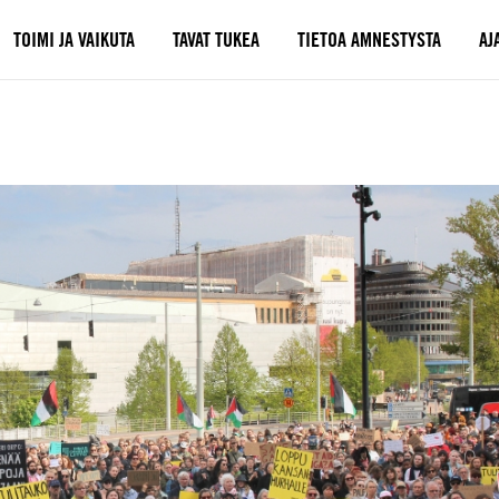
TOIMI JA VAIKUTA
TAVAT TUKEA
TIETOA AMNESTYSTA
AJ