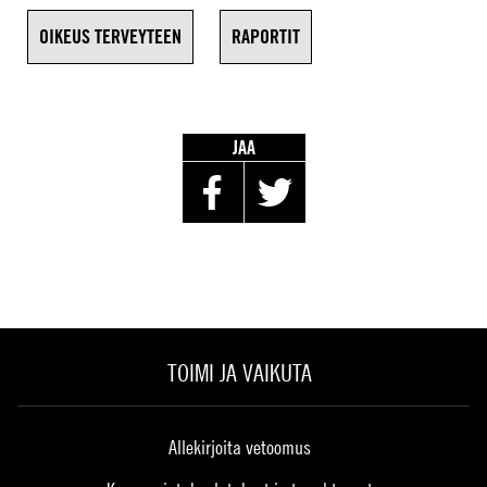
OIKEUS TERVEYTEEN
RAPORTIT
JAA
TOIMI JA VAIKUTA
Allekirjoita vetoomus