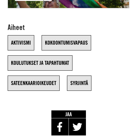
Aiheet
AKTIVISMI
KOKOONTUMISVAPAUS
KOULUTUKSET JA TAPAHTUMAT
SATEENKAARIOIKEUDET
SYRJINTÄ
JAA