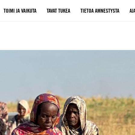
TOIMI JA VAIKUTA
TAVAT TUKEA
TIETOA AMNESTYSTA
AJ