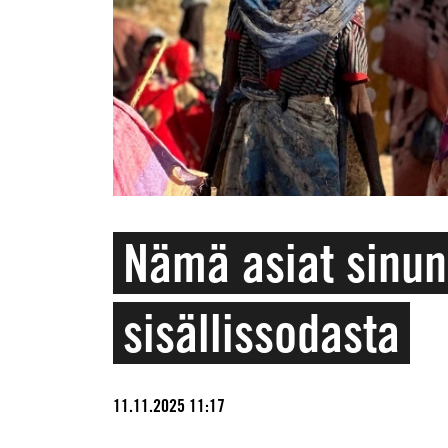
Nämä asiat sinun
sisällissodasta
11.11.2025 11:17