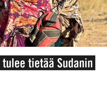
 tulee tietää Sudanin