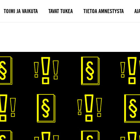
TOIMI JA VAIKUTA
TAVAT TUKEA
TIETOA AMNESTYSTA
AJ