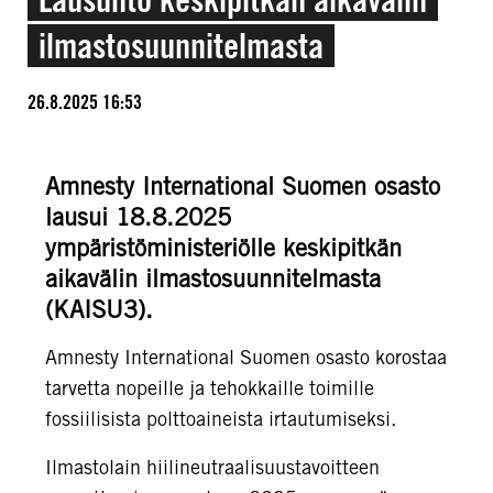
ilmastosuunnitelmasta
26.8.2025 16:53
Amnesty International Suomen osasto
lausui 18.8.2025
ympäristöministeriölle keskipitkän
aikavälin ilmastosuunnitelmasta
(KAISU3).
Amnesty International Suomen osasto korostaa
tarvetta nopeille ja tehokkaille toimille
fossiilisista polttoaineista irtautumiseksi.
Ilmastolain hiilineutraalisuustavoitteen