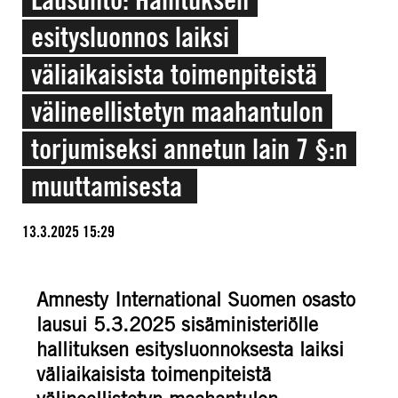
esitysluonnos laiksi
väliaikaisista toimenpiteistä
välineellistetyn maahantulon
torjumiseksi annetun lain 7 §:n
muuttamisesta
13.3.2025 15:29
Amnesty International Suomen osasto
lausui 5.3.2025 sisäministeriölle
hallituksen esitysluonnoksesta laiksi
väliaikaisista toimenpiteistä