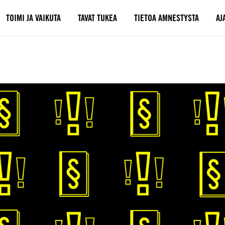
TOIMI JA VAIKUTA
TAVAT TUKEA
TIETOA AMNESTYSTA
AJ