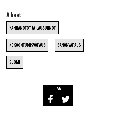
Aiheet
KANNANOTOT JA LAUSUNNOT
KOKOONTUMISVAPAUS
SANANVAPAUS
SUOMI
JAA