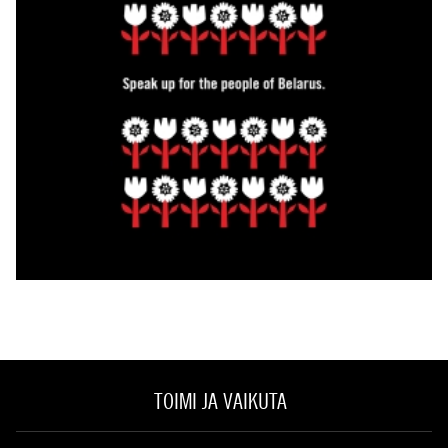
TOIMI JA VAIKUTA