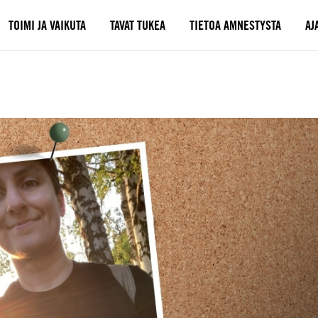
TOIMI JA VAIKUTA
TAVAT TUKEA
TIETOA AMNESTYSTA
AJ