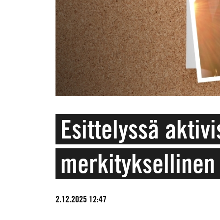
Esittelyssä aktivi
merkityksellinen
2.12.2025 12:47