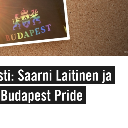
sti: Saarni Laitinen ja
 Budapest Pride