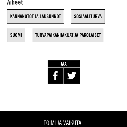
Aiheet
KANNANOTOT JA LAUSUNNOT
SOSIAALITURVA
SUOMI
TURVAPAIKANHAKIJAT JA PAKOLAISET
JAA
TOIMI JA VAIKUTA