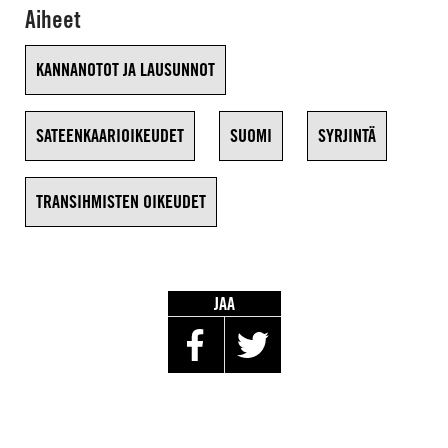
Aiheet
KANNANOTOT JA LAUSUNNOT
SATEENKAARIOIKEUDET
SUOMI
SYRJINTÄ
TRANSIHMISTEN OIKEUDET
JAA