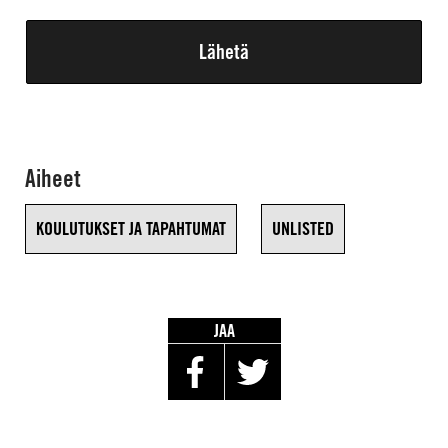
Aiheet
KOULUTUKSET JA TAPAHTUMAT
UNLISTED
JAA