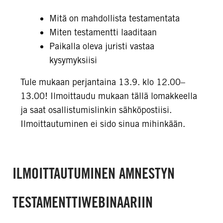
Mitä on mahdollista testamentata
Miten testamentti laaditaan
Paikalla oleva juristi vastaa
kysymyksiisi
Tule mukaan perjantaina 13.9. klo 12.00–
13.00! Ilmoittaudu mukaan tällä lomakkeella
ja saat osallistumislinkin sähköpostiisi.
Ilmoittautuminen ei sido sinua mihinkään.
ILMOITTAUTUMINEN AMNESTYN
TESTAMENTTIWEBINAARIIN