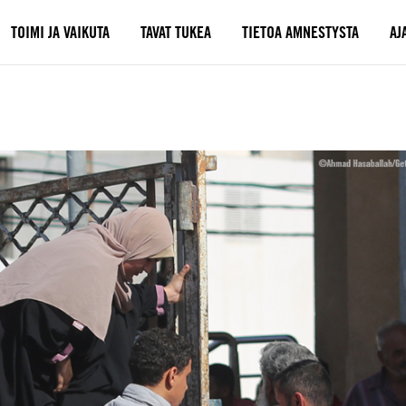
TOIMI JA VAIKUTA
TAVAT TUKEA
TIETOA AMNESTYSTA
AJ