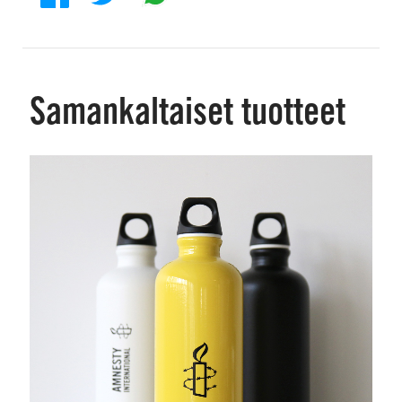
Samankaltaiset tuotteet